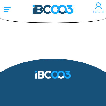
LOGIN