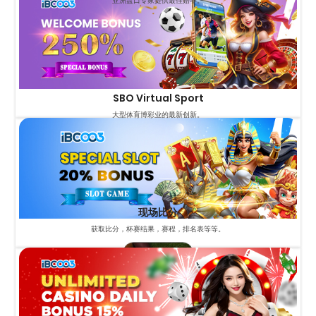
亚洲盘口专家提供最佳赔率。
SBO Virtual Sport
大型体育博彩业的最新创新。
现场比分
获取比分，杯赛结果，赛程，排名表等等。