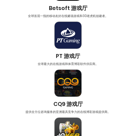
Betsoft 游戏厅
全球首屈一指的移动友好在线赌场游戏和3D老虎机创建者。
PT 游戏厅
全球最大的在线游戏和体育博彩软件供应商。
CQ9 游戏厅
提供全方位咨询服务的亚洲最具竞争力的在线博彩游戏提供商。