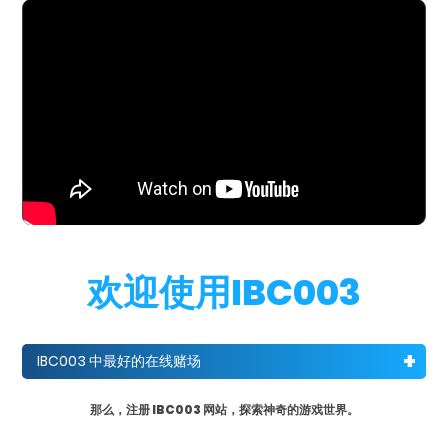
欢迎使用IBC003
IBC003 中最好的在线赌场
在线博彩游戏在全球范围内变得异常流行，因为您可以通过马来西亚在线赌场从舒
适的家中获得赌场的感觉和兴奋。 IBC003 是马来西亚领先的值得信赖的在线娱乐
那么，注册 IBC003 网站，探索神奇的游戏世界。
场，它为您提供各种各样的运动，您可以一边玩一边赚取可观的收入。