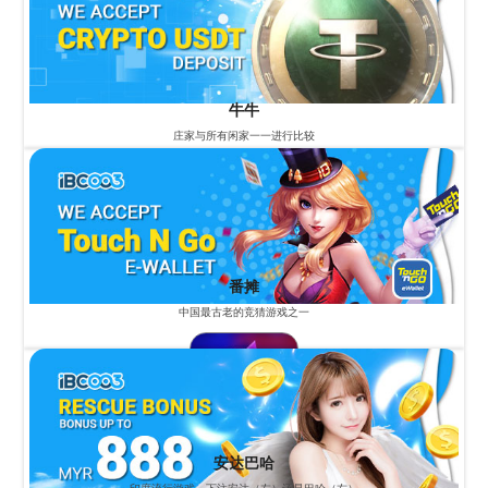
牛牛
庄家与所有闲家一一进行比较
番摊
中国最古老的竞猜游戏之一
安达巴哈