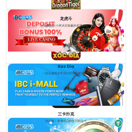
龙虎斗
以牌面大小来决定输赢的桌牌游戏
Xoc Dia
一款在越南非常流行的传统赌博游戏
三卡扑克
同花顺！来测试你的技巧和运气