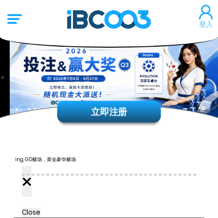
登入
立即注册
SBOBET, I
S1288 S128
Ho Gaming
Playtech
×
Close