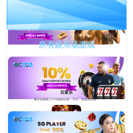
所有娱乐场游戏
百家乐
每次玩都有三个可能的结果：平注，负追和胜进！