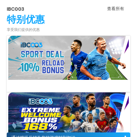
IBC003
查看所有
特别优惠
享受我们提供的优惠