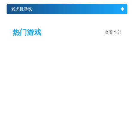
老虎机游戏
超过300种在线老虎机游戏！ 真实世界老虎机的所有乐趣。 巨大的大奖将获得！
我们的游戏易于玩，包括Playtech，Microgaming，Game Play，Asia
Gaming和SCR888 / 918kiss。 直到现在，全世界几乎所有的彩票参与者都无法
热门游戏
查看全部
在线购买彩票。 您实际上必须居住在该国并成为该国的公民，并提供要玩的彩票游
戏。