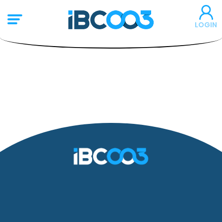
LOGIN