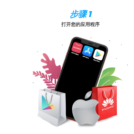
步骤 1
打开您的应用程序