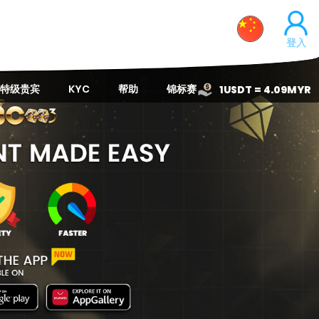
登入
特级贵宾
KYC
帮助
锦标赛
1USDT = 4.09MYR