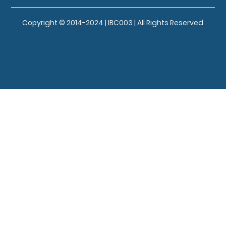
Copyright © 2014-2024 | IBC003 | All Rights Reserved