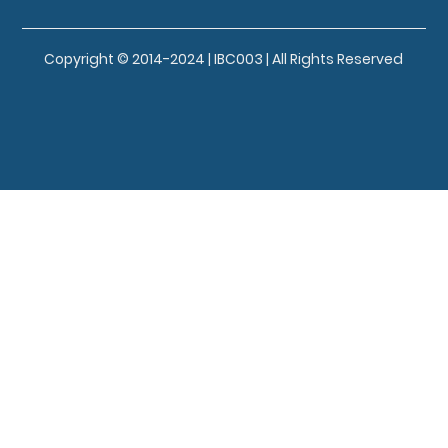
Copyright © 2014-2024 | IBC003 | All Rights Reserved