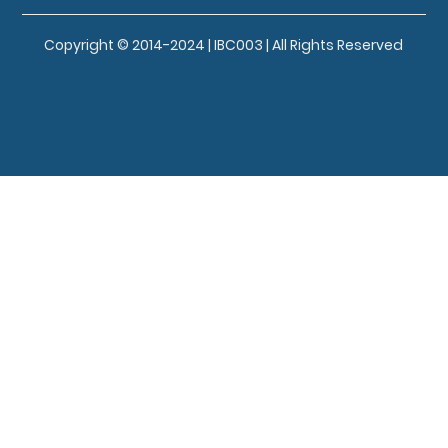
Copyright © 2014-2024 | IBC003 | All Rights Reserved