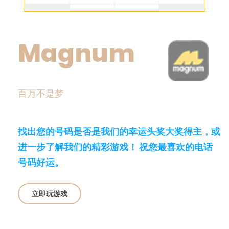
Magnum
百万不是梦
找出您的号码是否是我们的幸运头奖大奖得主，或
进一步了解我们的精彩游戏！ 祝您最喜欢的电话
号码好运。
立即玩游戏